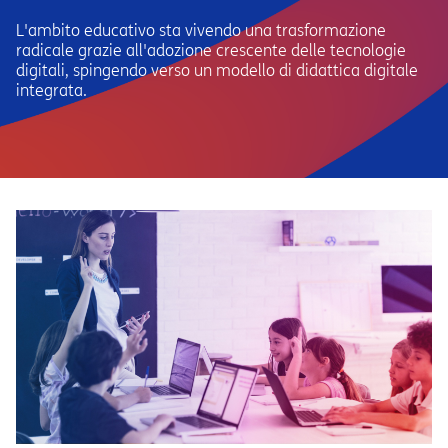
L'ambito educativo sta vivendo una trasformazione
radicale grazie all'adozione crescente delle tecnologie
digitali, spingendo verso un modello di didattica digitale
integrata.