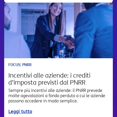
FOCUS
|
PNRR
Incentivi alle aziende: i crediti
d’imposta previsti dal PNRR
Sempre più incentivi alle aziende: il PNRR prevede
molte agevolazioni a fondo perduto a cui le aziende
possono accedere in modo semplice.
Leggi tutto