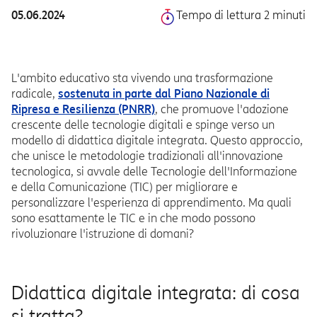
05.06.2024
Tempo di lettura 2 minuti
L'ambito educativo sta vivendo una trasformazione
radicale,
sostenuta in parte dal Piano Nazionale di
Ripresa e Resilienza (PNRR)
, che promuove l'adozione
crescente delle tecnologie digitali e spinge verso un
modello di didattica digitale integrata. Questo approccio,
che unisce le metodologie tradizionali all'innovazione
tecnologica, si avvale delle Tecnologie dell'Informazione
e della Comunicazione (TIC) per migliorare e
personalizzare l'esperienza di apprendimento. Ma quali
sono esattamente le TIC e in che modo possono
rivoluzionare l'istruzione di domani?
Didattica digitale integrata: di cosa
si tratta?