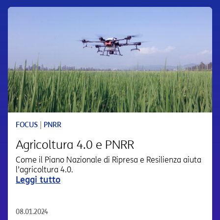
FOCUS
|
PNRR
Agricoltura 4.0 e PNRR
Come il Piano Nazionale di Ripresa e Resilienza aiuta
l’agricoltura 4.0.
Leggi tutto
08.01.2024