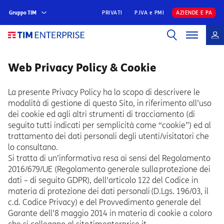
Gruppo TIM
PRIVATI
P.IVA e PMI
AZIENDE E PA
Web Privacy Policy & Cookie
La presente Privacy Policy ha lo scopo di descrivere le
modalità di gestione di questo Sito, in riferimento all’uso
dei cookie ed agli altri strumenti di tracciamento (di
seguito tutti indicati per semplicità come “cookie”) ed al
trattamento dei dati personali degli utenti/visitatori che
lo consultano.
Si tratta di un’informativa resa ai sensi del Regolamento
2016/679/UE (Regolamento generale sulla protezione dei
dati – di seguito GDPR), dell'articolo 122 del Codice in
materia di protezione dei dati personali (D.Lgs. 196/03, il
c.d. Codice Privacy) e del Provvedimento generale del
Garante dell’8 maggio 2014 in materia di cookie a coloro