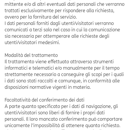
mittente e/o di altri eventuali dati personali che verranno
trattati esclusivamente per rispondere alla richiesta,
ovvero per la fornitura del servizio.
I dati personali forniti dagli utenti/visitatori verranno
comunicati a terzi solo nel caso in cui la comunicazione
sia necessaria per ottemperare alle richieste degli
utenti/visitatori medesimi.
Modalità del trattamento
Il trattamento viene effettuato attraverso strumenti
informatici e telematici e/o manualmente per il tempo
strettamente necessario a conseguire gli scopi per i quali
i dati sono stati raccolti e comunque, in conformità alle
disposizioni normative vigenti in materia.
Facoltatività del conferimento dei dati
A parte quanto specificato per i dati di navigazione, gli
utenti/visitatori sono liberi di fornire i propri dati
personali. Il loro mancato conferimento può comportare
unicamente l’impossibilità di ottenere quanto richiesto.