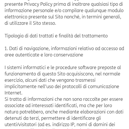
presente Privacy Policy prima di inoltrare qualsiasi tipo di
informazione personale e/o compilare qualunque modulo
elettronico presente sul Sito nonché, in termini generali,
di utilizzare il Sito stesso.
Tipologia di dati trattati e finalità del trattamento
1. Dati di navigazione, informazioni relativo ad accesso ad
aree autenticate e loro conservazione
I sistemi informatici e le procedure software preposte al
funzionamento di questo Sito acquisiscono, nel normale
esercizio, alcuni dati che vengono trasmessi
implicitamente nell’uso dei protocolli di comunicazione
Internet.
Si tratta di informazioni che non sono raccolte per essere
associate ad interessati identificati, ma che per loro
natura potrebbero, anche mediante elaborazioni con dati
detenuti da terzi, permettere di identificare gli
utenti/visitatori (ad es. indirizzo IP, nomi di domini dei