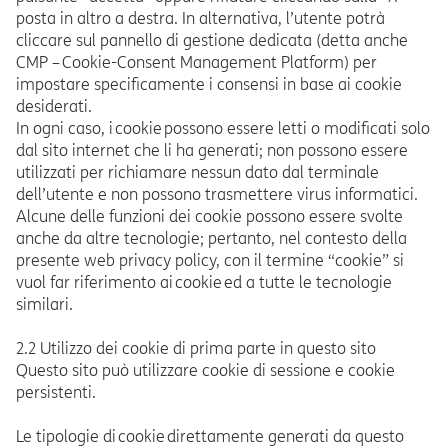
posta in altro a destra. In alternativa, l’utente potrà
cliccare sul pannello di gestione dedicata (detta anche
CMP – Cookie-Consent Management Platform) per
impostare specificamente i consensi in base ai cookie
desiderati.
In ogni caso, i cookie possono essere letti o modificati solo
dal sito internet che li ha generati; non possono essere
utilizzati per richiamare nessun dato dal terminale
dell’utente e non possono trasmettere virus informatici.
Alcune delle funzioni dei cookie possono essere svolte
anche da altre tecnologie; pertanto, nel contesto della
presente web privacy policy, con il termine “cookie” si
vuol far riferimento ai cookie ed a tutte le tecnologie
similari.
2.2 Utilizzo dei cookie di prima parte in questo sito
Questo sito può utilizzare cookie di sessione e cookie
persistenti.
Le tipologie di cookie direttamente generati da questo