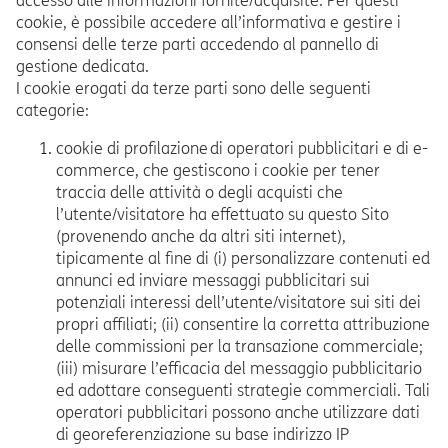
accesso alle informazioni fornite/acquisite. Per questi
cookie, è possibile accedere all’informativa e gestire i
consensi delle terze parti accedendo al pannello di
gestione dedicata.
I cookie erogati da terze parti sono delle seguenti
categorie:
cookie di profilazione di operatori pubblicitari e di e-
commerce, che gestiscono i cookie per tener
traccia delle attività o degli acquisti che
l’utente/visitatore ha effettuato su questo Sito
(provenendo anche da altri siti internet),
tipicamente al fine di (i) personalizzare contenuti ed
annunci ed inviare messaggi pubblicitari sui
potenziali interessi dell’utente/visitatore sui siti dei
propri affiliati; (ii) consentire la corretta attribuzione
delle commissioni per la transazione commerciale;
(iii) misurare l’efficacia del messaggio pubblicitario
ed adottare conseguenti strategie commerciali. Tali
operatori pubblicitari possono anche utilizzare dati
di georeferenziazione su base indirizzo IP