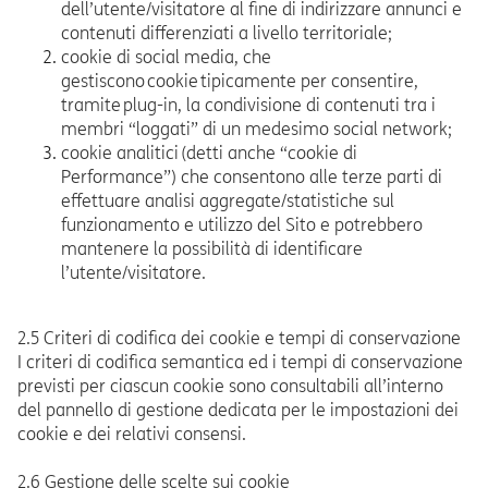
dell’utente/visitatore al fine di indirizzare annunci e
contenuti differenziati a livello territoriale;
cookie di social media, che
gestiscono cookie tipicamente per consentire,
tramite plug-in, la condivisione di contenuti tra i
membri “loggati” di un medesimo social network;
cookie analitici (detti anche “cookie di
Performance”) che consentono alle terze parti di
effettuare analisi aggregate/statistiche sul
funzionamento e utilizzo del Sito e potrebbero
mantenere la possibilità di identificare
l’utente/visitatore.
2.5 Criteri di codifica dei cookie e tempi di conservazione
I criteri di codifica semantica ed i tempi di conservazione
previsti per ciascun cookie sono consultabili all’interno
del pannello di gestione dedicata per le impostazioni dei
cookie e dei relativi consensi.
2.6 Gestione delle scelte sui cookie