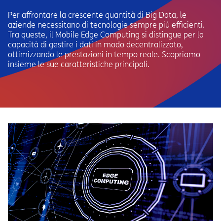
Per affrontare la crescente quantità di Big Data, le
aziende necessitano di tecnologie sempre più efficienti.
Tra queste, il Mobile Edge Computing si distingue per la
capacità di gestire i dati in modo decentralizzato,
ottimizzando le prestazioni in tempo reale. Scopriamo
insieme le sue caratteristiche principali.