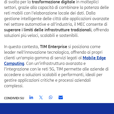
di svolta per la
trasformazione digitale
in molteplici
settori, grazie alla capacità di combinare la potenza delle
reti mobili con l’elaborazione locale dei dati. Dalla
gestione intelligente delle città alle applicazioni avanzate
nel settore automotive e all’industria, il MEC consente di
superare i limiti delle infrastrutture tradizionali
, offrendo
soluzioni più veloci, scalabili e sostenibili.
In questo contesto,
TIM Enterprise
si posiziona come
leader nell'innovazione tecnologica, offrendo ai propri
clienti un'ampia gamma di servizi legati al
Mobile Edge
Computing
. Con un’infrastruttura avanzata e
l’integrazione con le reti 5G, TIM permette alle aziende di
accedere a soluzioni scalabili e performanti, ideali per
gestire applicazioni critiche e processi aziendali
complessi.
CONDIVIDI SU