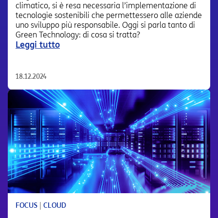
climatico, si è resa necessaria l’implementazione di
tecnologie sostenibili che permettessero alle aziende
uno sviluppo più responsabile. Oggi si parla tanto di
Green Technology: di cosa si tratta?
Leggi tutto
18.12.2024
FOCUS
|
CLOUD