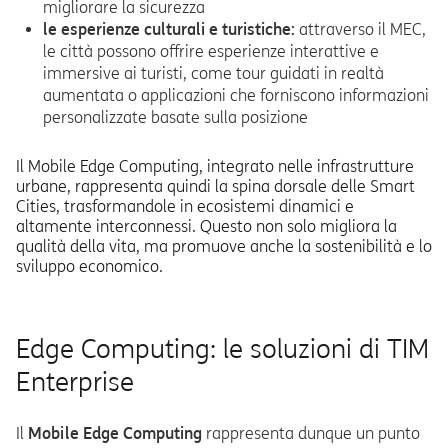
migliorare la sicurezza
le esperienze culturali e turistiche:
attraverso il MEC,
le città possono offrire esperienze interattive e
immersive ai turisti, come tour guidati in realtà
aumentata o applicazioni che forniscono informazioni
personalizzate basate sulla posizione
Il Mobile Edge Computing, integrato nelle infrastrutture
urbane, rappresenta quindi la spina dorsale delle Smart
Cities, trasformandole in ecosistemi dinamici e
altamente interconnessi. Questo non solo migliora la
qualità della vita, ma promuove anche la sostenibilità e lo
sviluppo economico.
Edge Computing: le soluzioni di TIM
Enterprise
Il
Mobile Edge Computing
rappresenta dunque un punto