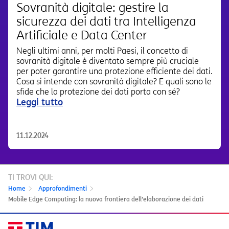
Sovranità digitale: gestire la
sicurezza dei dati tra Intelligenza
Artificiale e Data Center
Negli ultimi anni, per molti Paesi, il concetto di
sovranità digitale è diventato sempre più cruciale
per poter garantire una protezione efficiente dei dati.
Cosa si intende con sovranità digitale? E quali sono le
sfide che la protezione dei dati porta con sé?
Leggi tutto
11.12.2024
TI TROVI QUI:
Home
Approfondimenti
Mobile Edge Computing: la nuova frontiera dell’elaborazione dei dati