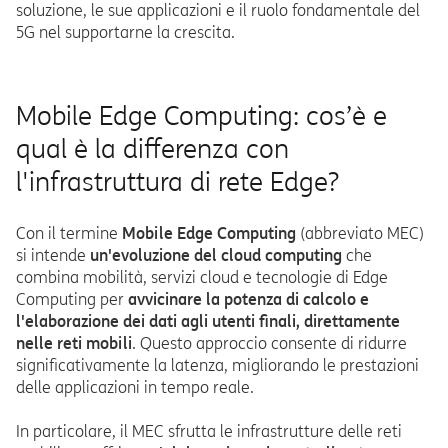
soluzione, le sue applicazioni e il ruolo fondamentale del
5G nel supportarne la crescita.
Mobile Edge Computing: cos’è e
qual è la differenza con
l'infrastruttura di rete Edge?
Con il termine
Mobile Edge Computing
(abbreviato MEC)
si intende
un'evoluzione del cloud computing
che
combina mobilità, servizi cloud e tecnologie di Edge
Computing per
avvicinare la potenza di calcolo e
l'elaborazione dei dati agli utenti finali, direttamente
nelle reti mobili
. Questo approccio consente di ridurre
significativamente la latenza, migliorando le prestazioni
delle applicazioni in tempo reale.
In particolare, il MEC sfrutta le infrastrutture delle reti