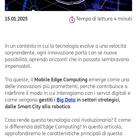
15.01.2025
Tempo di lettura 4 minuti
In un contesto in cui la tecnologia evolve a una velocità
sorprendente, ogni innovazione porta con sé nuove
possibilità, aprendo orizzonti che in passato sembravano
impensabili.
Tra queste, il
Mobile Edge Computing
emerge come una
delle innovazioni più promettenti, perché contribuisce a
ridefinire il modo in cui interagiamo con i servizi digitali e
come vengono
gestiti i
Big Data
in settori strategici,
dalle Smart City alla robotica
.
Cosa rende questa tecnologia così rivoluzionaria? E come
si differenzia dall’Edge Computing? In questo articolo,
approfondiremo le caratteristiche principali di questa