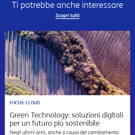
Ti potrebbe anche interessare
Scopri tutti
FOCUS
|
CLOUD
Green Technology: soluzioni digitali
per un futuro più sostenibile
Negli ultimi anni, anche a causa del cambiamento