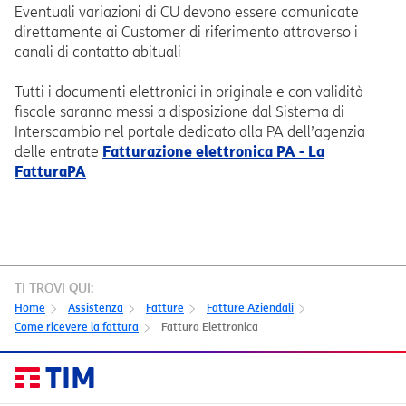
Eventuali variazioni di CU devono essere comunicate
direttamente ai Customer di riferimento attraverso i
canali di contatto abituali
Tutti i documenti elettronici in originale e con validità
fiscale saranno messi a disposizione dal Sistema di
Interscambio nel portale dedicato alla PA dell’agenzia
delle entrate
Fatturazione elettronica PA - La
FatturaPA
TI TROVI QUI:
Home
Assistenza
Fatture
Fatture Aziendali
Come ricevere la fattura
Fattura Elettronica