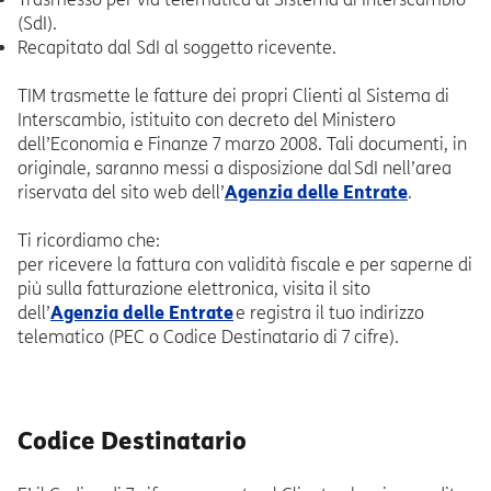
(SdI).
Recapitato dal SdI al soggetto ricevente.
TIM trasmette le fatture dei propri Clienti al Sistema di
Interscambio, istituito con decreto del Ministero
dell’Economia e Finanze 7 marzo 2008. Tali documenti, in
originale, saranno messi a disposizione dal SdI nell’area
riservata del sito web dell’
Agenzia delle Entrate
.
Ti ricordiamo che:
per ricevere la fattura con validità fiscale e per saperne di
più sulla fatturazione elettronica, visita il sito
dell’
Agenzia delle Entrate
e registra il tuo indirizzo
telematico (PEC o Codice Destinatario di 7 cifre).
Codice Destinatario