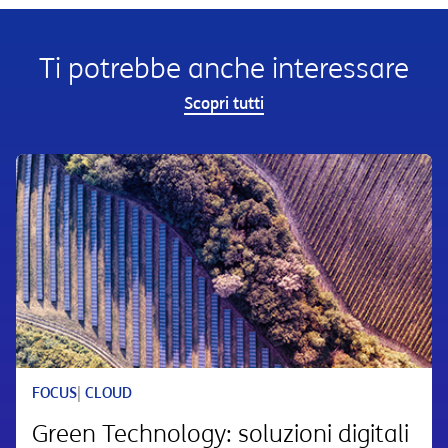
Ti potrebbe anche interessare
Scopri tutti
FOCUS
|
CLOUD
Green Technology: soluzioni digitali