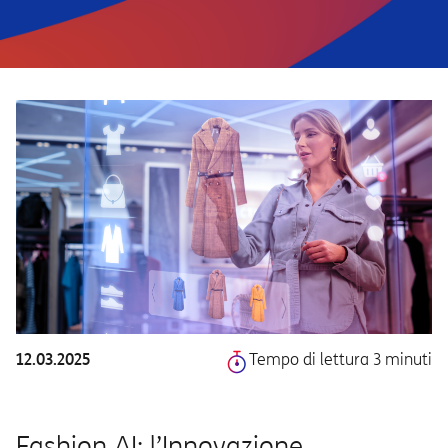
12.03.2025
Tempo di lettura 3 minuti
Fashion AI: l’Innovazione