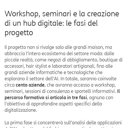
Workshop, seminari e la creazione
di un hub digitale: le fasi del
progetto
Il progetto non si rivolge solo alle grandi maison, ma
abbraccia l'intero ecosistema del settore moda: dalle
piccole realtà, come negozi di abbigliamento, boutique di
accessori, hair stylist e laboratori artigianali, fino alle
grandi aziende informatiche e tecnologiche che
esplorano il settore dell’AI. In totale, saranno coinvolte
circa
cento aziende
, che avranno accesso a workshop,
seminari, sessioni di consulenza e sportelli informativi.
Il
percorso formativo si articola in tre fasi
, ognuna con
l’obiettivo di approfondire aspetti specifici della
digitalizzazione.
La prima fase si concentrerà sull’analisi delle applicazioni