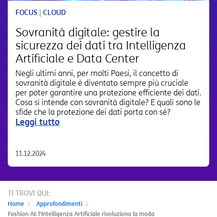
FOCUS
|
CLOUD
Sovranità digitale: gestire la
sicurezza dei dati tra Intelligenza
Artificiale e Data Center
Negli ultimi anni, per molti Paesi, il concetto di
sovranità digitale è diventato sempre più cruciale
per poter garantire una protezione efficiente dei dati.
Cosa si intende con sovranità digitale? E quali sono le
sfide che la protezione dei dati porta con sé?
Leggi tutto
11.12.2024
TI TROVI QUI:
Home
Approfondimenti
Fashion AI: l'Intelligenza Artificiale rivoluziona la moda