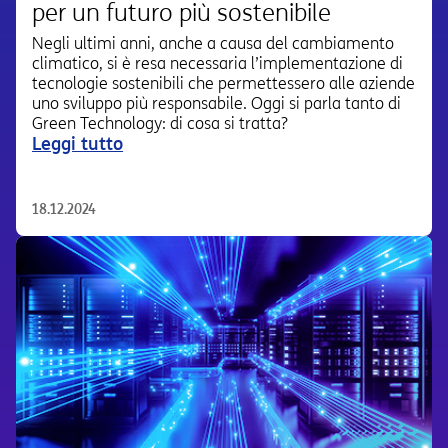
per un futuro più sostenibile
Negli ultimi anni, anche a causa del cambiamento
climatico, si è resa necessaria l’implementazione di
tecnologie sostenibili che permettessero alle aziende
uno sviluppo più responsabile. Oggi si parla tanto di
Green Technology: di cosa si tratta?
Leggi tutto
18.12.2024