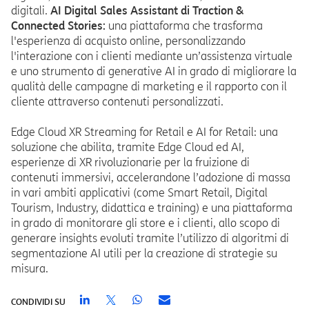
digitali.
AI Digital Sales Assistant di Traction &
Connected Stories:
una piattaforma che trasforma
l'esperienza di acquisto online, personalizzando
l'interazione con i clienti mediante un’assistenza virtuale
e uno strumento di generative AI in grado di migliorare la
qualità delle campagne di marketing e il rapporto con il
cliente attraverso contenuti personalizzati.
Edge Cloud XR Streaming for Retail e AI for Retail: una
soluzione che abilita, tramite Edge Cloud ed AI,
esperienze di XR rivoluzionarie per la fruizione di
contenuti immersivi, accelerandone l’adozione di massa
in vari ambiti applicativi (come Smart Retail, Digital
Tourism, Industry, didattica e training) e una piattaforma
in grado di monitorare gli store e i clienti, allo scopo di
generare insights evoluti tramite l’utilizzo di algoritmi di
segmentazione AI utili per la creazione di strategie su
misura.
CONDIVIDI SU