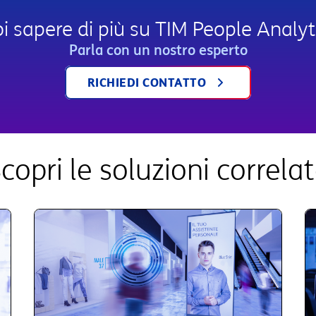
i sapere di più su TIM People Analyt
Parla con un nostro esperto
RICHIEDI CONTATTO
copri le soluzioni correla