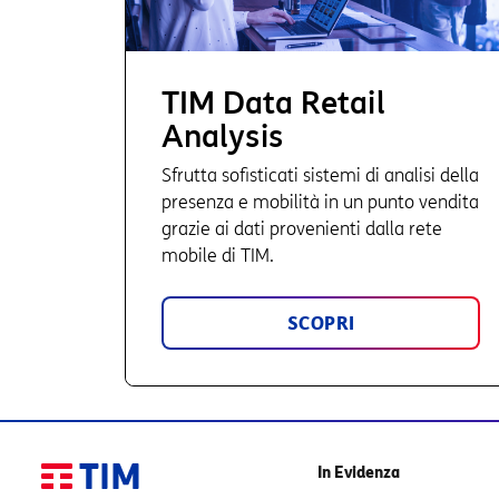
TIM Data Retail
Analysis
Sfrutta sofisticati sistemi di analisi della
presenza e mobilità in un punto vendita
grazie ai dati provenienti dalla rete
mobile di TIM.
SCOPRI
In Evidenza