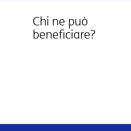
Chi ne può
beneficiare?