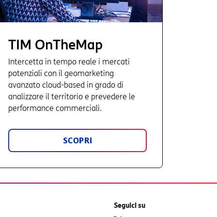
TIM OnTheMap
Intercetta in tempo reale i mercati
potenziali con il geomarketing
avanzato cloud-based in grado di
analizzare il territorio e prevedere le
performance commerciali.
SCOPRI
Seguici su