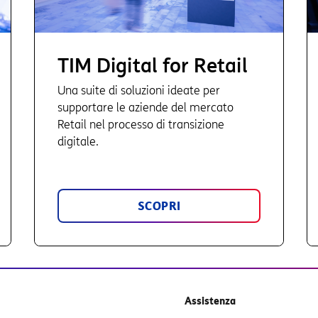
TIM Digital for Retail
Una suite di soluzioni ideate per
supportare le aziende del mercato
Retail nel processo di transizione
digitale.
SCOPRI
Assistenza