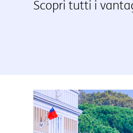
Scopri tutti i vanta