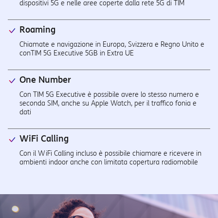
dispositivi 5G e nelle aree coperte dalla rete 5G di TIM
Roaming
Chiamate e navigazione in Europa, Svizzera e Regno Unito e
conTIM 5G Executive 5GB in Extra UE
One Number
Con TIM 5G Executive è possibile avere lo stesso numero e
seconda SIM, anche su Apple Watch, per il traffico fonia e
dati
WiFi Calling
Con il WiFi Calling incluso è possibile chiamare e ricevere in
ambienti indoor anche con limitata copertura radiomobile