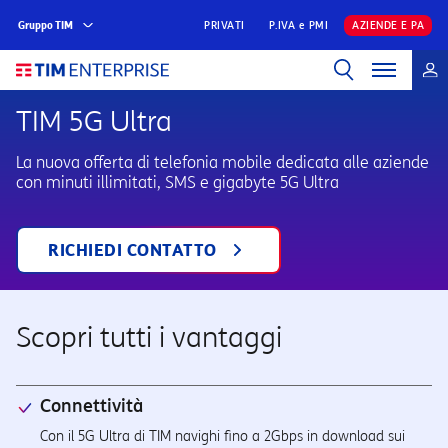
Gruppo TIM
PRIVATI
P.IVA e PMI
AZIENDE E PA
TIM 5G Ultra
La nuova offerta di telefonia mobile dedicata alle aziende
con minuti illimitati, SMS e gigabyte 5G Ultra
RICHIEDI CONTATTO
Scopri tutti i vantaggi
Connettività
Con il 5G Ultra di TIM navighi fino a 2Gbps in download sui