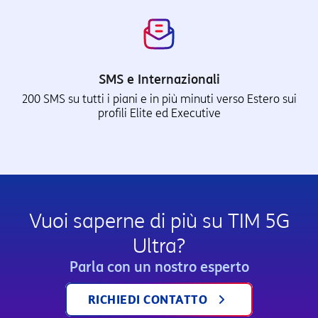
SMS e Internazionali
200 SMS su tutti i piani e in più minuti verso Estero sui
profili Elite ed Executive
Vuoi saperne di più su TIM 5G
Ultra?
Parla con un nostro esperto
RICHIEDI CONTATTO