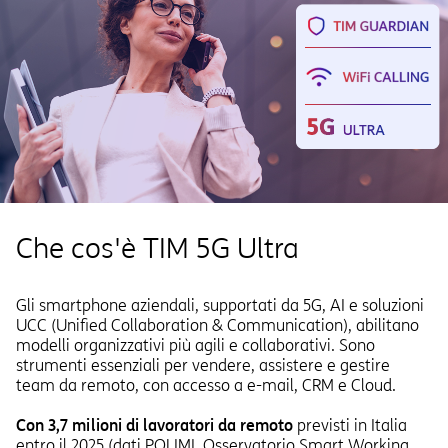
Che cos'è TIM 5G Ultra
Gli smartphone aziendali, supportati da 5G, AI e soluzioni
UCC (Unified Collaboration & Communication), abilitano
modelli organizzativi più agili e collaborativi. Sono
strumenti essenziali per vendere, assistere e gestire
team da remoto, con accesso a e-mail, CRM e Cloud.
Con 3,7 milioni di lavoratori da remoto
previsti in Italia
entro il 2025 (dati POLIMI, Osservatorio Smart Working,