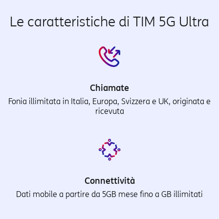
Le caratteristiche di TIM 5G Ultra
Chiamate
Fonia illimitata in Italia, Europa, Svizzera e UK, originata e
ricevuta
Connettività
Dati mobile a partire da 5GB mese fino a GB illimitati