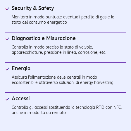
Security & Safety
Monitora in modo puntuale eventuali perdite di gas e lo
stato del consumo energetico
Diagnostica e Misurazione
Controlla in modo preciso lo stato di valvole,
apparecchiature, pressione in linea, corrosione, etc.
Energia
Assicura l’alimentazione delle centrali in modo
ecosostenibile attraverso soluzioni di energy harvesting
Accessi
Controlla gli accessi sostituendo la tecnologia RFID con NFC,
anche in modalità da remoto