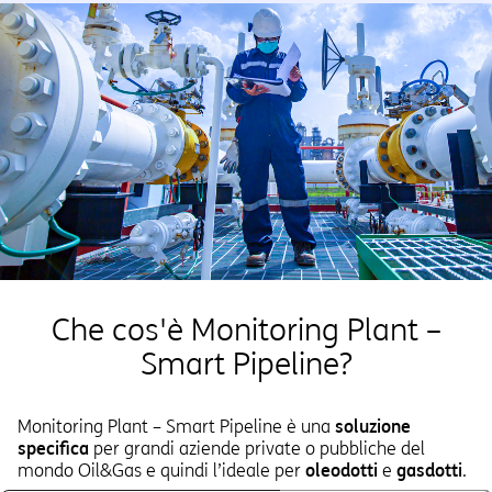
Che cos'è Monitoring Plant –
Smart Pipeline?
Monitoring Plant – Smart Pipeline è una
soluzione
specifica
per grandi aziende private o pubbliche del
mondo Oil&Gas e quindi l’ideale per
oleodotti
e
gasdotti
.