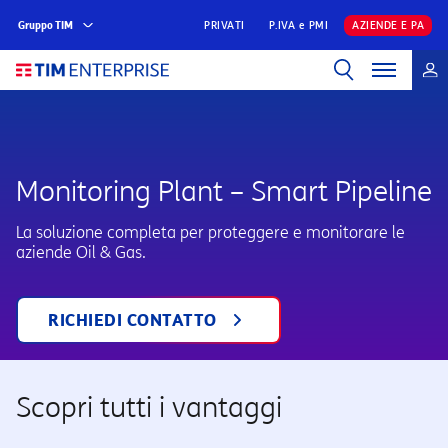
Gruppo TIM
PRIVATI
P.IVA e PMI
AZIENDE E PA
Monitoring Plant – Smart Pipeline
La soluzione completa per proteggere e monitorare le
aziende Oil & Gas.
RICHIEDI CONTATTO
Scopri tutti i vantaggi