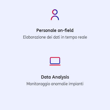
Personale on-field
Elaborazione dei dati in tempo reale
Data Analysis
Monitoraggio anomalie impianti